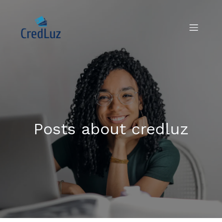
Posts about credluz