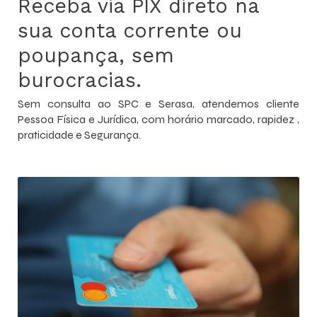
Receba via PIX direto na
sua conta corrente ou
poupança, sem
burocracias.
Sem consulta ao SPC e Serasa, atendemos cliente
Pessoa Física e Jurídica, com horário marcado, rapidez ,
praticidade e Segurança.