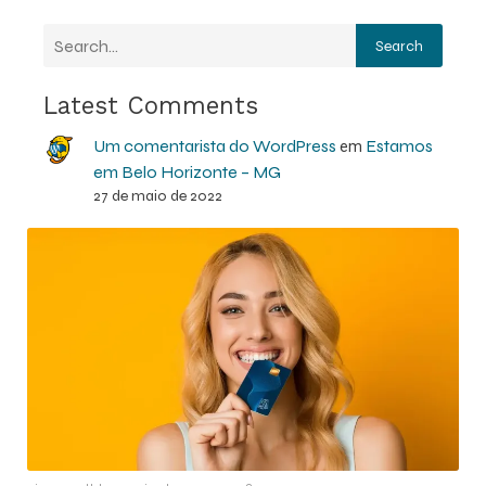
Search
Latest Comments
Um comentarista do WordPress
Estamos
em
em Belo Horizonte – MG
27 de maio de 2022