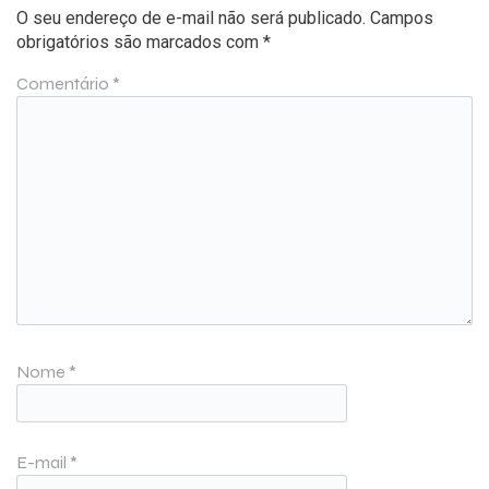
O seu endereço de e-mail não será publicado.
Campos
obrigatórios são marcados com
*
Comentário
*
Nome
*
E-mail
*