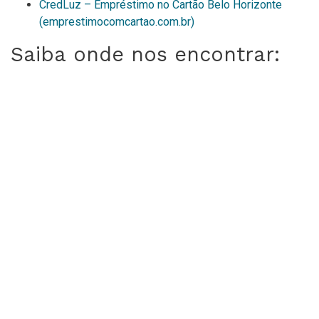
CredLuz – Empréstimo no Cartão Belo Horizonte
(emprestimocomcartao.com.br)
Saiba onde nos encontrar: