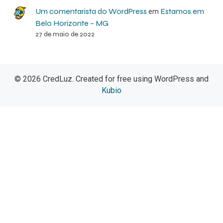
Um comentarista do WordPress
Estamos em
em
Belo Horizonte – MG
27 de maio de 2022
© 2026 CredLuz. Created for free using WordPress and
Kubio