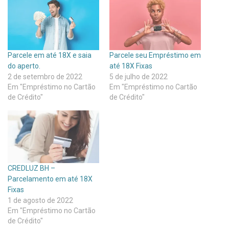
Parcele em até 18X e saia
Parcele seu Empréstimo em
do aperto.
até 18X Fixas
2 de setembro de 2022
5 de julho de 2022
Em "Empréstimo no Cartão
Em "Empréstimo no Cartão
de Crédito"
de Crédito"
CREDLUZ BH –
Parcelamento em até 18X
Fixas
1 de agosto de 2022
Em "Empréstimo no Cartão
de Crédito"