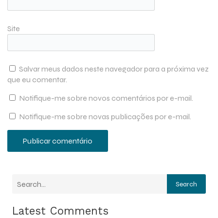
Site
Salvar meus dados neste navegador para a próxima vez
que eu comentar.
Notifique-me sobre novos comentários por e-mail.
Notifique-me sobre novas publicações por e-mail.
Search
Latest Comments