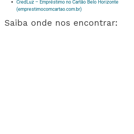
CredLuz – Empréstimo no Cartão Belo Horizonte
(emprestimocomcartao.com.br)
Saiba onde nos encontrar: