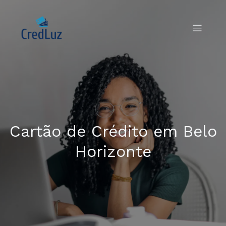
Cartão de Crédito em Belo
Horizonte