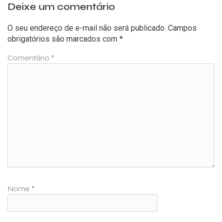
Deixe um comentário
O seu endereço de e-mail não será publicado.
Campos
obrigatórios são marcados com
*
Comentário
*
Nome
*