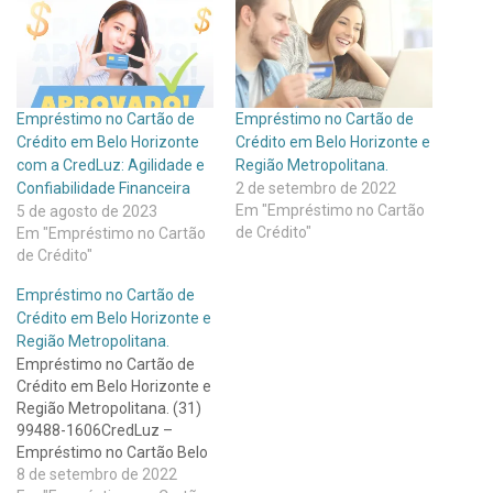
Empréstimo no Cartão de
Empréstimo no Cartão de
Crédito em Belo Horizonte
Crédito em Belo Horizonte e
com a CredLuz: Agilidade e
Região Metropolitana.
Confiabilidade Financeira
2 de setembro de 2022
Em "Empréstimo no Cartão
5 de agosto de 2023
de Crédito"
Em "Empréstimo no Cartão
de Crédito"
Empréstimo no Cartão de
Crédito em Belo Horizonte e
Região Metropolitana.
Empréstimo no Cartão de
Crédito em Belo Horizonte e
Região Metropolitana. (31)
99488-1606CredLuz –
Empréstimo no Cartão Belo
Horizonte
8 de setembro de 2022