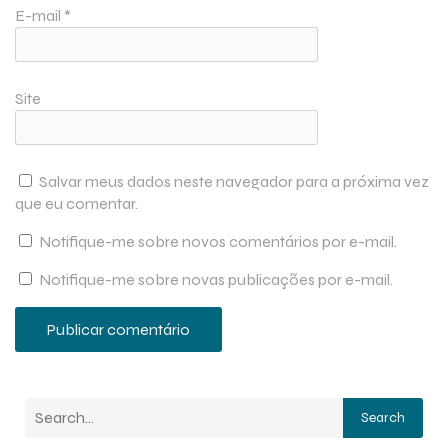
E-mail
*
Site
Salvar meus dados neste navegador para a próxima vez
que eu comentar.
Notifique-me sobre novos comentários por e-mail.
Notifique-me sobre novas publicações por e-mail.
Search