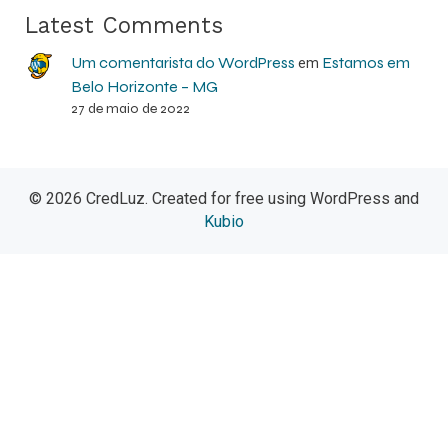
Latest Comments
Um comentarista do WordPress
Estamos em
em
Belo Horizonte – MG
27 de maio de 2022
© 2026 CredLuz. Created for free using WordPress and
Kubio