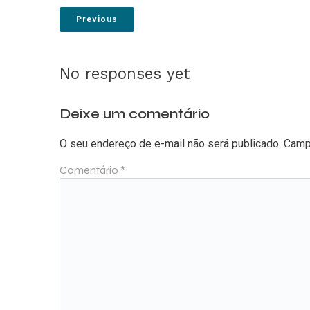
Previous
No responses yet
Deixe um comentário
O seu endereço de e-mail não será publicado.
Camp
Comentário
*