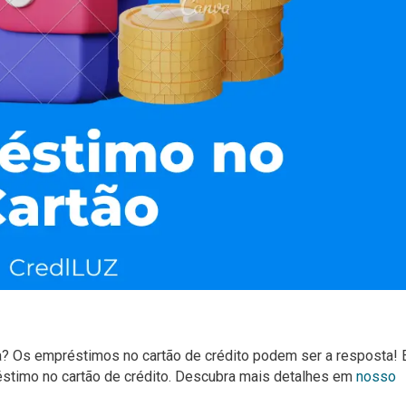
ca? Os empréstimos no cartão de crédito podem ser a resposta!
stimo no cartão de crédito. Descubra mais detalhes em
nosso