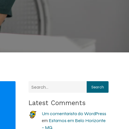
Search
Latest Comments
Um comentarista do WordPress
Estamos em Belo Horizonte
em
– MG