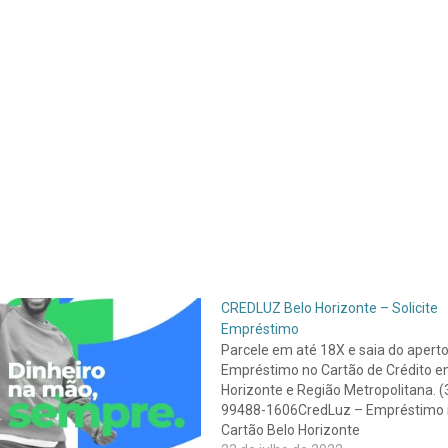
CREDLUZ Belo Horizonte – Solicite
Empréstimo
Parcele em até 18X e saia do aperto
Empréstimo no Cartão de Crédito e
Horizonte e Região Metropolitana. (
99488-1606CredLuz – Empréstimo
Cartão Belo Horizonte