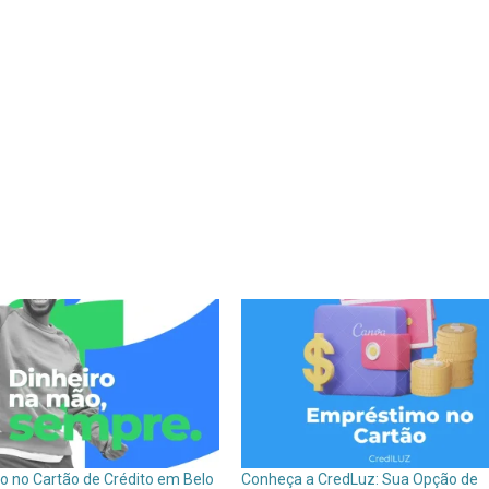
 no Cartão de Crédito em Belo
Conheça a CredLuz: Sua Opção de