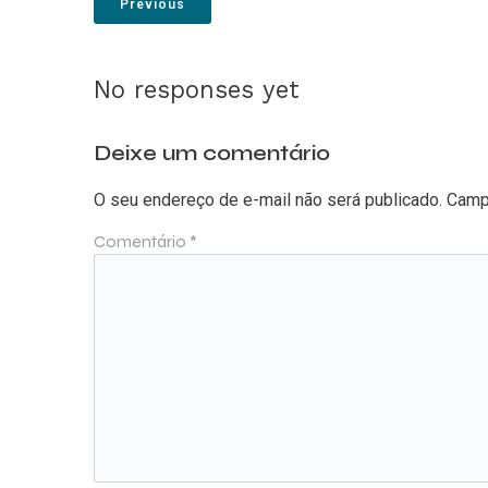
Previous
No responses yet
Deixe um comentário
O seu endereço de e-mail não será publicado.
Camp
Comentário
*