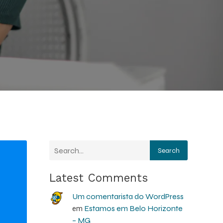
Search
Latest Comments
Um comentarista do WordPress
Estamos em Belo Horizonte
em
– MG