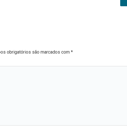
os obrigatórios são marcados com
*