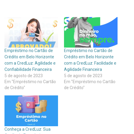
Empréstimo no Cartão de
Empréstimo no Cartão de
Crédito em Belo Horizonte
Crédito em Belo Horizonte
com a CredLuz: Agilidade e
com a CredLuz: Facilidade e
Confiabilidade Financeira
Agilidade Financeira
5 de agosto de 2023
5 de agosto de 2023
Em "Empréstimo no Cartão
Em "Empréstimo no Cartão
de Crédito"
de Crédito"
Conheça a CredLuz: Sua