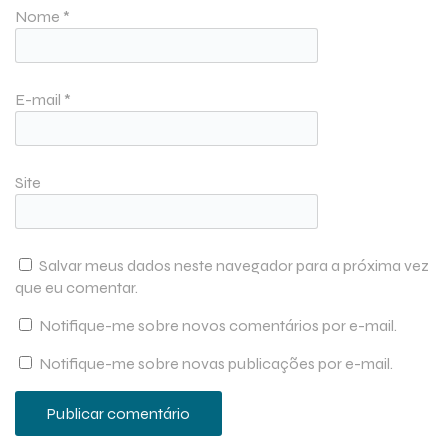
Nome
*
E-mail
*
Site
Salvar meus dados neste navegador para a próxima vez
que eu comentar.
Notifique-me sobre novos comentários por e-mail.
Notifique-me sobre novas publicações por e-mail.