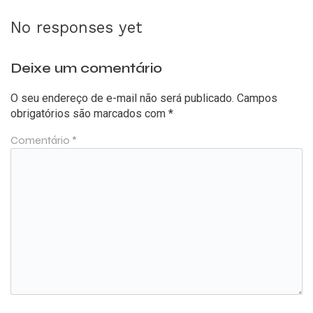
No responses yet
Deixe um comentário
O seu endereço de e-mail não será publicado.
Campos
obrigatórios são marcados com
*
Comentário
*